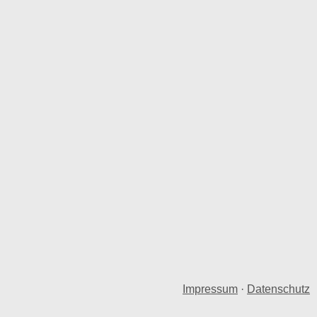
Impressum
·
Datenschutz