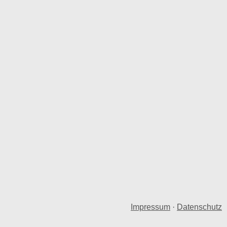
Impressum
·
Datenschutz