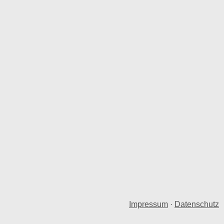
Impressum
·
Datenschutz