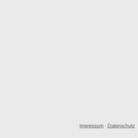
Impressum
·
Datenschutz