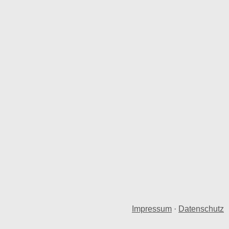
Impressum
·
Datenschutz