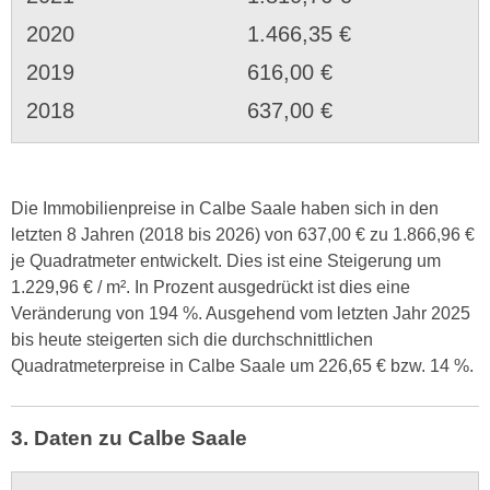
2020
1.466,35 €
2019
616,00 €
2018
637,00 €
Die Immobilienpreise in Calbe Saale haben sich in den
letzten 8 Jahren (2018 bis 2026) von 637,00 € zu 1.866,96 €
je Quadratmeter entwickelt. Dies ist eine Steigerung um
1.229,96 € / m². In Prozent ausgedrückt ist dies eine
Veränderung von 194 %. Ausgehend vom letzten Jahr 2025
bis heute steigerten sich die durchschnittlichen
Quadratmeterpreise in Calbe Saale um 226,65 € bzw. 14 %.
3. Daten zu Calbe Saale