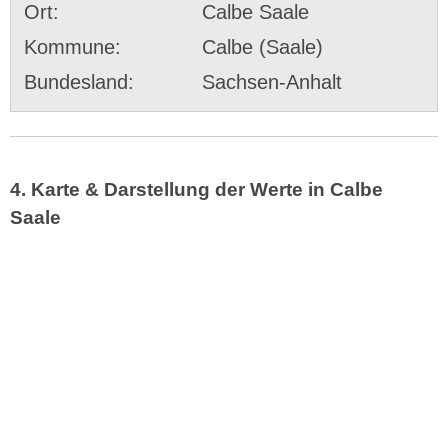
Ort:
Calbe Saale
Kommune:
Calbe (Saale)
Bundesland:
Sachsen-Anhalt
4. Karte & Darstellung der Werte in Calbe
Saale