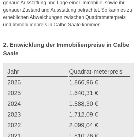
genaue Ausstattung und Lage einer Immobilie, sowie ihr
genauer Zustand und Ausstattung betrachtet. So kann es zu
erheblichen Abweichungen zwischen Quadratmeterpreis
und Immobilienpreis in Calbe Saale kommen.
2. Entwicklung der Immobilienpreise in Calbe
Saale
Jahr
Quadrat-meterpreis
2026
1.866,96 €
2025
1.640,31 €
2024
1.588,30 €
2023
1.712,09 €
2022
2.099,04 €
2021
1.810,76 €