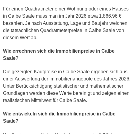
Für einen Quadratmeter einer Wohnung oder eines Hauses
in Calbe Saale muss man im Jahr 2026 etwa 1.866,96 €
bezahlen. Je nach Ausstattung, Lage und Baujahr weichen
die tatsächlichen Quadratmeterpreise in Calbe Saale von
diesem Wert ab.
Wie errechnen sich die Immobilienpreise in Calbe
Saale?
Die gezeigten Kaufpreise in Calbe Saale ergeben sich aus
einer Auswertung der Immobilienangebote des Jahres 2026.
Unter Berücksichtigung statistischer und mathematischer
Grundlagen werden diese Werte bereinigt und zeigen einen
realistischen Mittelwert für Calbe Saale.
Wie entwickeln sich die Immobilienpreise in Calbe
Saale?