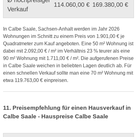
114.060,00 €
169.380,00 €
Verkauf
In Calbe Saale, Sachsen-Anhalt werden im Jahr 2026
Wohnungen im Schnitt zu einem Preis von 1.901,00 € je
Quadratmeter zum Kauf angeboten. Eine 50 m² Wohnung ist
dabei mit 2.092,00 € / m² im Verhältnis 23 % teurer als eine
90 m² Wohnung mit 1.711,00 € / m². Die aufgerufenen Preise
in Calbe Saale weichen in beliebten Lagen deutlich ab. Für
einen schnellen Verkauf sollte man eine 70 m² Wohnung mit
etwa 119.763,00 € einpreisen.
11. Preisempfehlung für einen Hausverkauf in
Calbe Saale - Hauspreise Calbe Saale