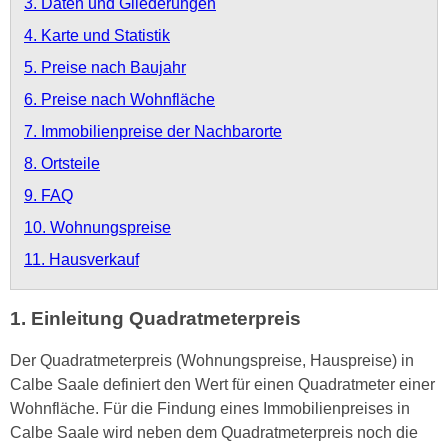
3. Daten und Gliederungen
4. Karte und Statistik
5. Preise nach Baujahr
6. Preise nach Wohnfläche
7. Immobilienpreise der Nachbarorte
8. Ortsteile
9. FAQ
10. Wohnungspreise
11. Hausverkauf
1. Einleitung Quadratmeterpreis
Der Quadratmeterpreis (Wohnungspreise, Hauspreise) in
Calbe Saale definiert den Wert für einen Quadratmeter einer
Wohnfläche. Für die Findung eines Immobilienpreises in
Calbe Saale wird neben dem Quadratmeterpreis noch die