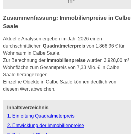
m²
Zusammenfassung: Immobilienpreise in Calbe
Saale
Aktuelle Analysen ergeben im Jahr 2026 einen
durchschnittlichen
Quadratmeterpreis
von 1.866,96 € für
Wohnraum in Calbe Saale.
Zur Berechnung der
Immobilienpreise
wurden 3.928,00 m²
Wohnfläche zum Gesamtpreis von 7,33 Mio. € in Calbe
Saale herangezogen.
Einzelne Objekte in Calbe Saale können deutlich von
diesem Wert abweichen.
Inhaltsverzeichnis
1. Einleitung Quadratmeterpreis
2. Entwicklung der Immobilienpreise