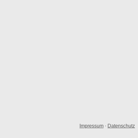
Impressum
·
Datenschutz