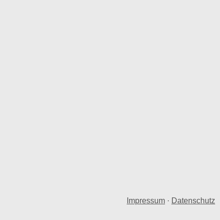
Impressum
·
Datenschutz