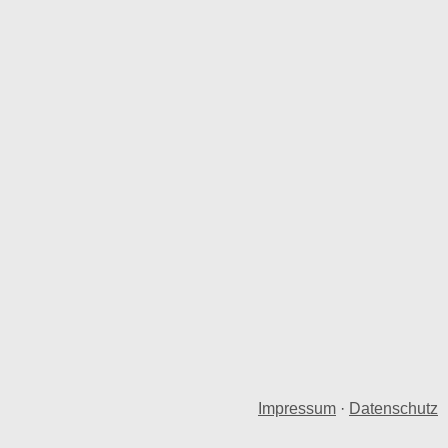
Impressum
·
Datenschutz