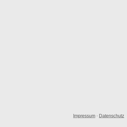
Impressum
·
Datenschutz