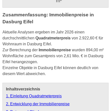
m²
Zusammenfassung: Immobilienpreise in
Dasburg Eifel
Aktuelle Analysen ergeben im Jahr 2026 einen
durchschnittlichen
Quadratmeterpreis
von 2.922,60 € für
Wohnraum in Dasburg Eifel.
Zur Berechnung der
Immobilienpreise
wurden 894,00 m²
Wohnfläche zum Gesamtpreis von 2,61 Mio. € in Dasburg
Eifel herangezogen.
Einzelne Objekte in Dasburg Eifel können deutlich von
diesem Wert abweichen.
Inhaltsverzeichnis
1. Einleitung Quadratmeterpreis
2. Entwicklung der Immobilienpreise