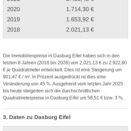
2020
1.714,30 €
2019
1.653,92 €
2018
2.021,13 €
Die Immobilienpreise in Dasburg Eifel haben sich in den
letzten 8 Jahren (2018 bis 2026) von 2.021,13 € zu 2.922,60
€ je Quadratmeter entwickelt. Dies ist eine Steigerung um
901,47 € / m². In Prozent ausgedrückt ist dies eine
Veränderung von 45 %. Ausgehend vom letzten Jahr 2025
bis heute steigerten sich die durchschnittlichen
Quadratmeterpreise in Dasburg Eifel um 58,51 € bzw. 3 %.
3. Daten zu Dasburg Eifel