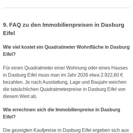
9. FAQ zu den Immobilienpreisen in Dasburg
Eifel
Wie viel kostet ein Quadratmeter Wohnfläche in Dasburg
Eifel?
Für einen Quadratmeter einer Wohnung oder eines Hauses
in Dasburg Eifel muss man im Jahr 2026 etwa 2.922,60 €
bezahlen. Je nach Ausstattung, Lage und Baujahr weichen
die tatsächlichen Quadratmeterpreise in Dasburg Eifel von
diesem Wert ab.
Wie errechnen sich die Immobilienpreise in Dasburg
Eifel?
Die gezeigten Kaufpreise in Dasburg Eifel ergeben sich aus