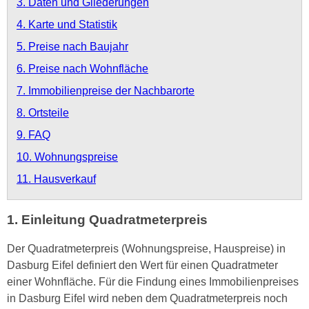
3. Daten und Gliederungen
4. Karte und Statistik
5. Preise nach Baujahr
6. Preise nach Wohnfläche
7. Immobilienpreise der Nachbarorte
8. Ortsteile
9. FAQ
10. Wohnungspreise
11. Hausverkauf
1. Einleitung Quadratmeterpreis
Der Quadratmeterpreis (Wohnungspreise, Hauspreise) in
Dasburg Eifel definiert den Wert für einen Quadratmeter
einer Wohnfläche. Für die Findung eines Immobilienpreises
in Dasburg Eifel wird neben dem Quadratmeterpreis noch