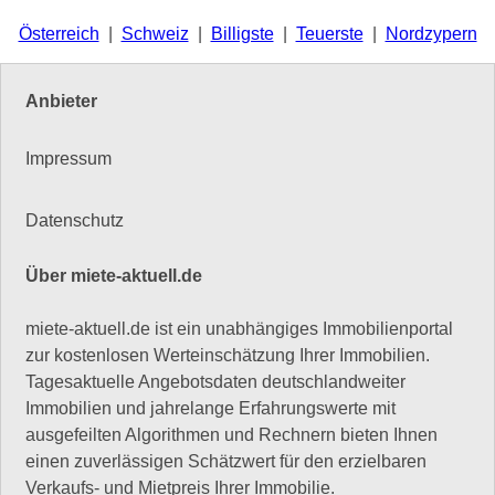
Österreich
|
Schweiz
|
Billigste
|
Teuerste
|
Nordzypern
Anbieter
Impressum
Datenschutz
Über miete-aktuell.de
miete-aktuell.de ist ein unabhängiges Immobilienportal
zur kostenlosen Werteinschätzung Ihrer Immobilien.
Tagesaktuelle Angebotsdaten deutschlandweiter
Immobilien und jahrelange Erfahrungswerte mit
ausgefeilten Algorithmen und Rechnern bieten Ihnen
einen zuverlässigen Schätzwert für den erzielbaren
Verkaufs- und Mietpreis Ihrer Immobilie.