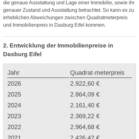
die genaue Ausstattung und Lage einer Immobilie, sowie ihr
genauer Zustand und Ausstattung betrachtet. So kann es zu
erheblichen Abweichungen zwischen Quadratmeterpreis
und Immobilienpreis in Dasburg Eifel kommen.
2. Entwicklung der Immobilienpreise in
Dasburg Eifel
Jahr
Quadrat-meterpreis
2026
2.922,60 €
2025
2.864,09 €
2024
2.161,40 €
2023
2.369,22 €
2022
2.964,68 €
2021
2.426,42 €