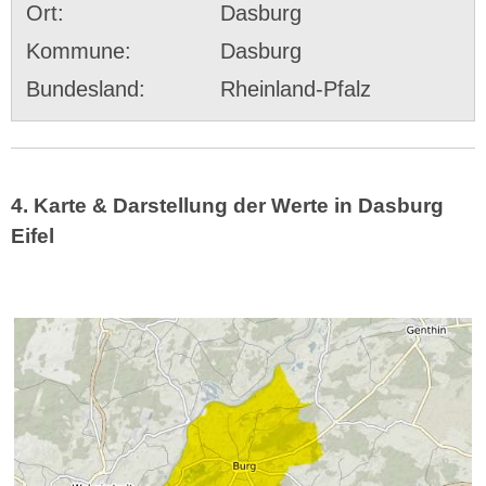
Ort:
Dasburg
Kommune:
Dasburg
Bundesland:
Rheinland-Pfalz
4. Karte & Darstellung der Werte in Dasburg
Eifel