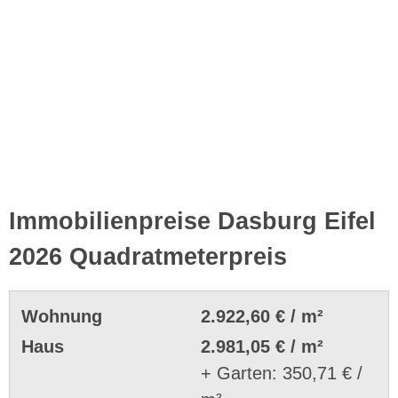
Immobilienpreise Dasburg Eifel
2026 Quadratmeterpreis
Wohnung
2.922,60 € / m²
Haus
2.981,05 € / m²
+ Garten: 350,71 € /