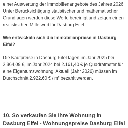
einer Auswertung der Immobilienangebote des Jahres 2026.
Unter Berücksichtigung statistischer und mathematischer
Grundlagen werden diese Werte bereinigt und zeigen einen
realistischen Mittelwert für Dasburg Eifel.
Wie entwickeln sich die Immobilienpreise in Dasburg
Eifel?
Die Kaufpreise in Dasburg Eifel lagen im Jahr 2025 bei
2.864,09 €, im Jahr 2024 bei 2.161,40 € je Quadratmeter für
eine Eigentumswohnung. Aktuell (Jahr 2026) müssen im
Durchschnitt 2.922,60 € / m² bezahlt werden.
10. So verkaufen Sie Ihre Wohnung in
Dasburg Eifel - Wohnungspreise Dasburg Eifel