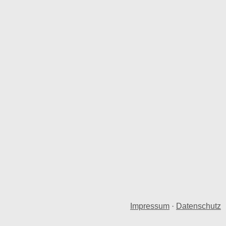
Impressum
·
Datenschutz