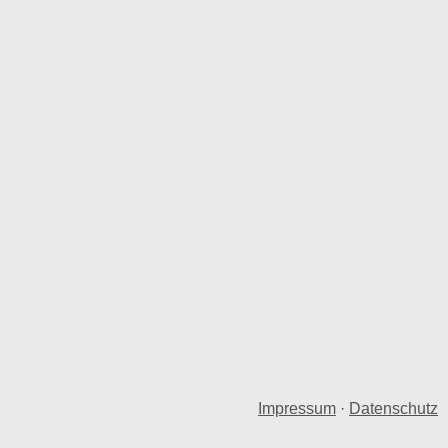
Impressum
·
Datenschutz