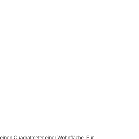
 einen Quadratmeter einer Wohnfläche. Für