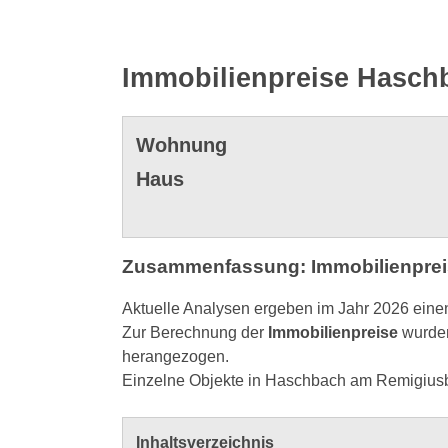
Immobilienpreise Hasch
Wohnung
Haus
Zusammenfassung: Immobilienprei
Aktuelle Analysen ergeben im Jahr 2026 eine
Zur Berechnung der
Immobilienpreise
wurden
herangezogen.
Einzelne Objekte in Haschbach am Remigiusb
Inhaltsverzeichnis