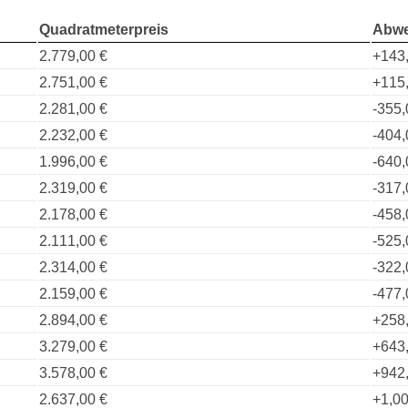
Quadratmeterpreis
Abwe
2.779,00 €
+143
2.751,00 €
+115
2.281,00 €
-355,
2.232,00 €
-404,
1.996,00 €
-640,
2.319,00 €
-317,
2.178,00 €
-458,
2.111,00 €
-525,
2.314,00 €
-322,
2.159,00 €
-477,
2.894,00 €
+258
3.279,00 €
+643
3.578,00 €
+942
2.637,00 €
+1,00