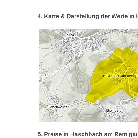
4. Karte & Darstellung der Werte 
5. Preise in Haschbach am Remigi