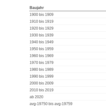
Baujahr
1900 bis 1909
1910 bis 1919
1920 bis 1929
1930 bis 1939
1940 bis 1949
1950 bis 1959
1960 bis 1969
1970 bis 1979
1980 bis 1989
1990 bis 1999
2000 bis 2009
2010 bis 2019
ab 2020
avg-19750 bis avg-19759