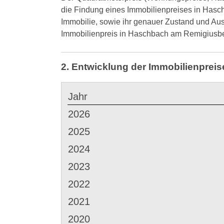
die Findung eines Immobilienpreises in Has
Immobilie, sowie ihr genauer Zustand und Au
Immobilienpreis in Haschbach am Remigius
2. Entwicklung der Immobilienprei
Jahr
2026
2025
2024
2023
2022
2021
2020