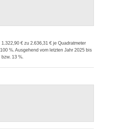
 1.322,90 € zu 2.636,31 € je Quadratmeter
on 100 %. Ausgehend vom letzten Jahr 2025 bis
 bzw. 13 %.