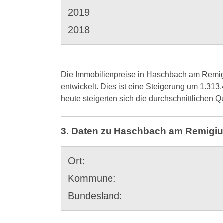
2019
2018
Die Immobilienpreise in Haschbach am Remigiu
entwickelt. Dies ist eine Steigerung um 1.313
heute steigerten sich die durchschnittliche
3. Daten zu Haschbach am Remigi
Ort:
Kommune:
Bundesland: