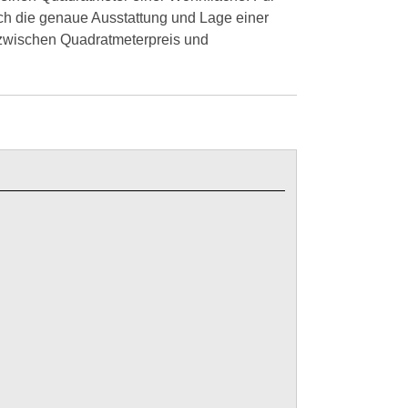
h die genaue Ausstattung und Lage einer
 zwischen Quadratmeterpreis und