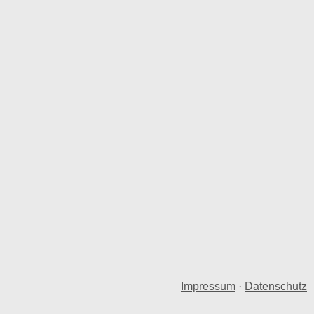
Impressum
·
Datenschutz