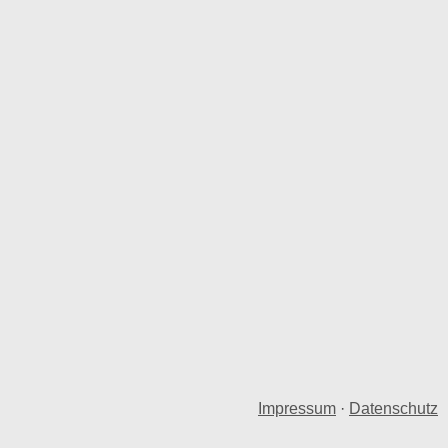
Impressum
·
Datenschutz