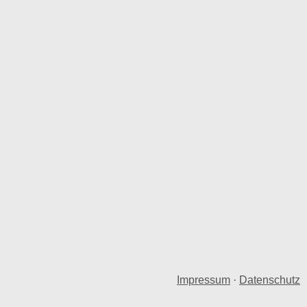
Impressum
·
Datenschutz