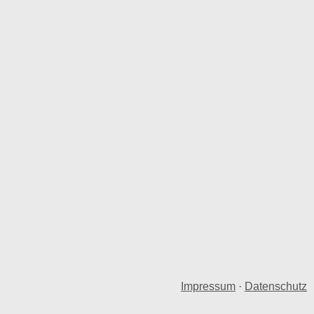
Impressum
·
Datenschutz