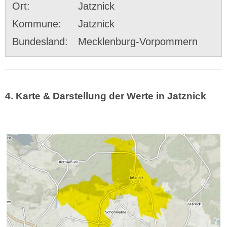
Ort:
Jatznick
Kommune:
Jatznick
Bundesland:
Mecklenburg-Vorpommern
4. Karte & Darstellung der Werte in Jatznick