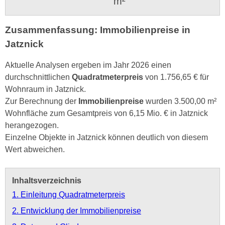
m²
Zusammenfassung: Immobilienpreise in
Jatznick
Aktuelle Analysen ergeben im Jahr 2026 einen
durchschnittlichen
Quadratmeterpreis
von 1.756,65 € für
Wohnraum in Jatznick.
Zur Berechnung der
Immobilienpreise
wurden 3.500,00 m²
Wohnfläche zum Gesamtpreis von 6,15 Mio. € in Jatznick
herangezogen.
Einzelne Objekte in Jatznick können deutlich von diesem
Wert abweichen.
Inhaltsverzeichnis
1. Einleitung Quadratmeterpreis
2. Entwicklung der Immobilienpreise