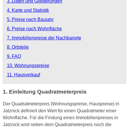
3. Daten und Gliederungen
4. Karte und Statistik
5. Preise nach Baujahr
6. Preise nach Wohnfläche
7. Immobilienpreise der Nachbarorte
8. Ortsteile
9. FAQ
10. Wohnungspreise
11. Hausverkauf
1. Einleitung Quadratmeterpreis
Der Quadratmeterpreis (Wohnungspreise, Hauspreise) in
Jatznick definiert den Wert für einen Quadratmeter einer
Wohnfläche. Für die Findung eines Immobilienpreises in
Jatznick wird neben dem Quadratmeterpreis noch die