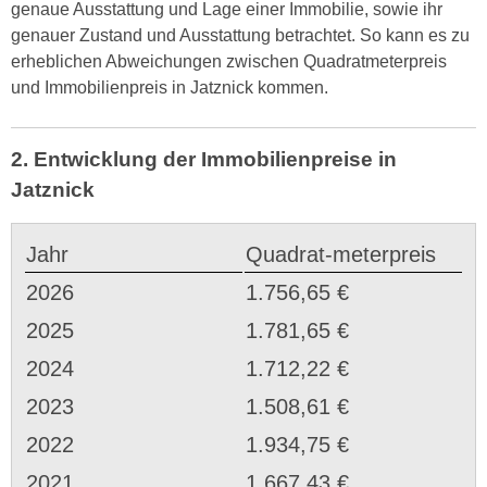
genaue Ausstattung und Lage einer Immobilie, sowie ihr
genauer Zustand und Ausstattung betrachtet. So kann es zu
erheblichen Abweichungen zwischen Quadratmeterpreis
und Immobilienpreis in Jatznick kommen.
2. Entwicklung der Immobilienpreise in
Jatznick
Jahr
Quadrat-meterpreis
2026
1.756,65 €
2025
1.781,65 €
2024
1.712,22 €
2023
1.508,61 €
2022
1.934,75 €
2021
1.667,43 €