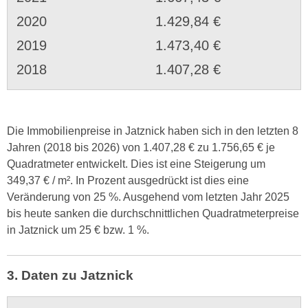
2020
1.429,84 €
2019
1.473,40 €
2018
1.407,28 €
Die Immobilienpreise in Jatznick haben sich in den letzten 8
Jahren (2018 bis 2026) von 1.407,28 € zu 1.756,65 € je
Quadratmeter entwickelt. Dies ist eine Steigerung um
349,37 € / m². In Prozent ausgedrückt ist dies eine
Veränderung von 25 %. Ausgehend vom letzten Jahr 2025
bis heute sanken die durchschnittlichen Quadratmeterpreise
in Jatznick um 25 € bzw. 1 %.
3. Daten zu Jatznick