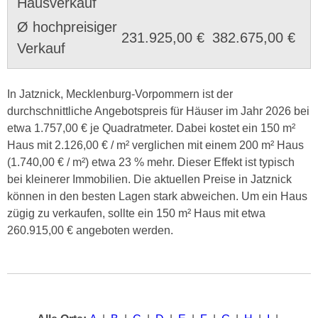
Hausverkauf
Ø hochpreisiger
231.925,00 €
382.675,00 €
Verkauf
In Jatznick, Mecklenburg-Vorpommern ist der
durchschnittliche Angebotspreis für Häuser im Jahr 2026 bei
etwa 1.757,00 € je Quadratmeter. Dabei kostet ein 150 m²
Haus mit 2.126,00 € / m² verglichen mit einem 200 m² Haus
(1.740,00 € / m²) etwa 23 % mehr. Dieser Effekt ist typisch
bei kleinerer Immobilien. Die aktuellen Preise in Jatznick
können in den besten Lagen stark abweichen. Um ein Haus
zügig zu verkaufen, sollte ein 150 m² Haus mit etwa
260.915,00 € angeboten werden.