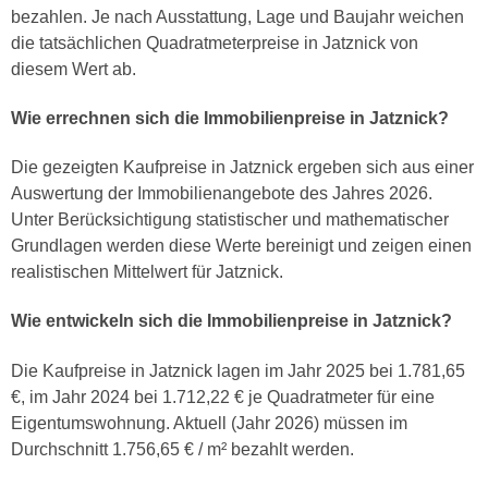
bezahlen. Je nach Ausstattung, Lage und Baujahr weichen
die tatsächlichen Quadratmeterpreise in Jatznick von
diesem Wert ab.
Wie errechnen sich die Immobilienpreise in Jatznick?
Die gezeigten Kaufpreise in Jatznick ergeben sich aus einer
Auswertung der Immobilienangebote des Jahres 2026.
Unter Berücksichtigung statistischer und mathematischer
Grundlagen werden diese Werte bereinigt und zeigen einen
realistischen Mittelwert für Jatznick.
Wie entwickeln sich die Immobilienpreise in Jatznick?
Die Kaufpreise in Jatznick lagen im Jahr 2025 bei 1.781,65
€, im Jahr 2024 bei 1.712,22 € je Quadratmeter für eine
Eigentumswohnung. Aktuell (Jahr 2026) müssen im
Durchschnitt 1.756,65 € / m² bezahlt werden.