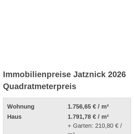
Immobilienpreise Jatznick 2026
Quadratmeterpreis
Wohnung
1.756,65 € / m²
Haus
1.791,78 € / m²
+ Garten: 210,80 € /