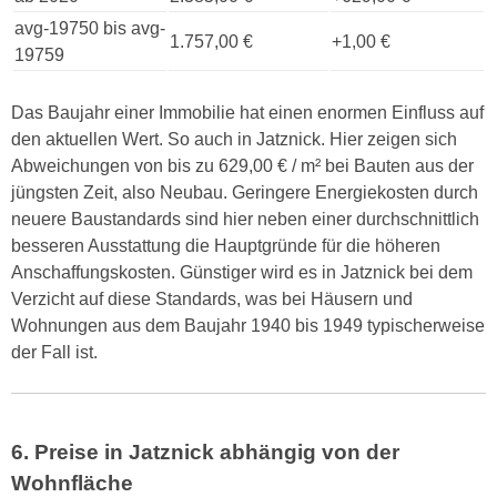
avg-19750 bis avg-
1.757,00 €
+1,00 €
19759
Das Baujahr einer Immobilie hat einen enormen Einfluss auf
den aktuellen Wert. So auch in Jatznick. Hier zeigen sich
Abweichungen von bis zu 629,00 € / m² bei Bauten aus der
jüngsten Zeit, also Neubau. Geringere Energiekosten durch
neuere Baustandards sind hier neben einer durchschnittlich
besseren Ausstattung die Hauptgründe für die höheren
Anschaffungskosten. Günstiger wird es in Jatznick bei dem
Verzicht auf diese Standards, was bei Häusern und
Wohnungen aus dem Baujahr 1940 bis 1949 typischerweise
der Fall ist.
6. Preise in Jatznick abhängig von der
Wohnfläche