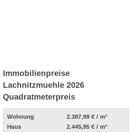
Immobilienpreise
Lachnitzmuehle 2026
Quadratmeterpreis
Wohnung
2.397,99 € / m²
Haus
2.445,95 € / m²