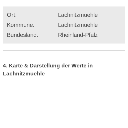
Ort:
Lachnitzmuehle
Kommune:
Lachnitzmuehle
Bundesland:
Rheinland-Pfalz
4. Karte & Darstellung der Werte in
Lachnitzmuehle