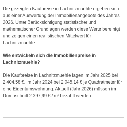
Die gezeigten Kaufpreise in Lachnitzmuehle ergeben sich
aus einer Auswertung der Immobilienangebote des Jahres
2026. Unter Berücksichtigung statistischer und
mathematischer Grundlagen werden diese Werte bereinigt
und zeigen einen realistischen Mittelwert für
Lachnitzmuehle.
Wie entwickeln sich die Immobilienpreise in
Lachnitzmuehle?
Die Kaufpreise in Lachnitzmuehle lagen im Jahr 2025 bei
2.404,58 €, im Jahr 2024 bei 2.045,14 € je Quadratmeter für
eine Eigentumswohnung. Aktuell (Jahr 2026) müssen im
Durchschnitt 2.397,99 € / m² bezahlt werden.