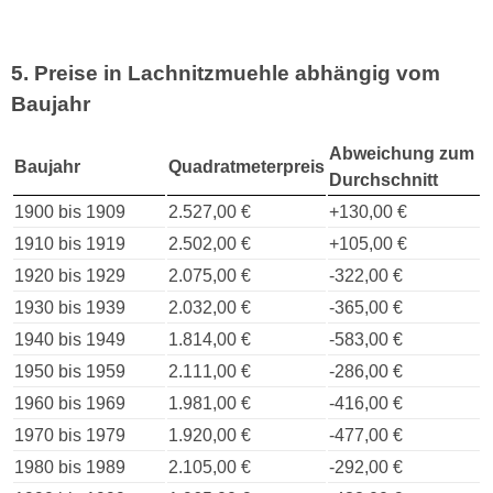
5. Preise in Lachnitzmuehle abhängig vom
Baujahr
Abweichung zum
Baujahr
Quadratmeterpreis
Durchschnitt
1900 bis 1909
2.527,00 €
+130,00 €
1910 bis 1919
2.502,00 €
+105,00 €
1920 bis 1929
2.075,00 €
-322,00 €
1930 bis 1939
2.032,00 €
-365,00 €
1940 bis 1949
1.814,00 €
-583,00 €
1950 bis 1959
2.111,00 €
-286,00 €
1960 bis 1969
1.981,00 €
-416,00 €
1970 bis 1979
1.920,00 €
-477,00 €
1980 bis 1989
2.105,00 €
-292,00 €