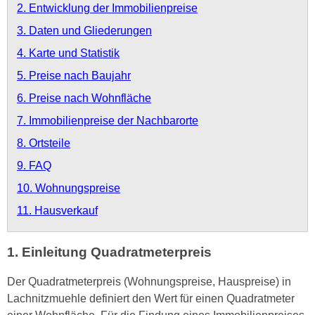
2. Entwicklung der Immobilienpreise
3. Daten und Gliederungen
4. Karte und Statistik
5. Preise nach Baujahr
6. Preise nach Wohnfläche
7. Immobilienpreise der Nachbarorte
8. Ortsteile
9. FAQ
10. Wohnungspreise
11. Hausverkauf
1. Einleitung Quadratmeterpreis
Der Quadratmeterpreis (Wohnungspreise, Hauspreise) in
Lachnitzmuehle definiert den Wert für einen Quadratmeter