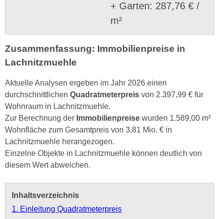
+ Garten: 287,76 € /
m²
Zusammenfassung: Immobilienpreise in
Lachnitzmuehle
Aktuelle Analysen ergeben im Jahr 2026 einen
durchschnittlichen
Quadratmeterpreis
von 2.397,99 € für
Wohnraum in Lachnitzmuehle.
Zur Berechnung der
Immobilienpreise
wurden 1.589,00 m²
Wohnfläche zum Gesamtpreis von 3,81 Mio. € in
Lachnitzmuehle herangezogen.
Einzelne Objekte in Lachnitzmuehle können deutlich von
diesem Wert abweichen.
Inhaltsverzeichnis
1. Einleitung Quadratmeterpreis