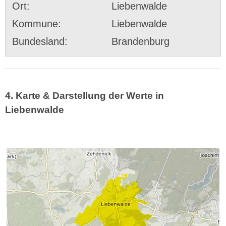
Ort:
Liebenwalde
Kommune:
Liebenwalde
Bundesland:
Brandenburg
4. Karte & Darstellung der Werte in
Liebenwalde