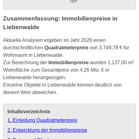
m²
Zusammenfassung: Immobilienpreise in
Liebenwalde
Aktuelle Analysen ergeben im Jahr 2026 einen
durchschnittlichen
Quadratmeterpreis
von 3.749,78 € für
Wohnraum in Liebenwalde.
Zur Berechnung der
Immobilienpreise
wurden 1.137,00 m²
Wohnfläche zum Gesamtpreis von 4,26 Mio. € in
Liebenwalde herangezogen.
Einzelne Objekte in Liebenwalde können deutlich von
diesem Wert abweichen.
Inhaltsverzeichnis
1. Einleitung Quadratmeterpreis
2. Entwicklung der Immobilienpreise