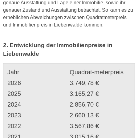
genaue Ausstattung und Lage einer Immobilie, sowie ihr
genauer Zustand und Ausstattung betrachtet. So kann es zu
erheblichen Abweichungen zwischen Quadratmeterpreis
und Immobilienpreis in Liebenwalde kommen.
2. Entwicklung der Immobilienpreise in
Liebenwalde
Jahr
Quadrat-meterpreis
2026
3.749,78 €
2025
3.165,27 €
2024
2.856,70 €
2023
2.660,13 €
2022
3.567,86 €
2021
3.015,16 €