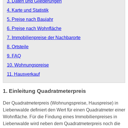
3. Daten und Gliederungen
4. Karte und Statistik
5. Preise nach Baujahr
6. Preise nach Wohnfläche
7. Immobilienpreise der Nachbarorte
8. Ortsteile
9. FAQ
10. Wohnungspreise
11. Hausverkauf
1. Einleitung Quadratmeterpreis
Der Quadratmeterpreis (Wohnungspreise, Hauspreise) in
Liebenwalde definiert den Wert für einen Quadratmeter einer
Wohnfläche. Für die Findung eines Immobilienpreises in
Liebenwalde wird neben dem Quadratmeterpreis noch die