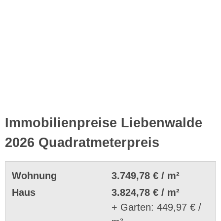
Immobilienpreise Liebenwalde
2026 Quadratmeterpreis
Wohnung
3.749,78 € / m²
Haus
3.824,78 € / m²
+ Garten: 449,97 € /