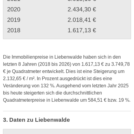
2020
2.434,30 €
2019
2.018,41 €
2018
1.617,13 €
Die Immobilienpreise in Liebenwalde haben sich in den
letzten 8 Jahren (2018 bis 2026) von 1.617,13 € zu 3.749,78
€ je Quadratmeter entwickelt. Dies ist eine Steigerung um
2.132,65 € / m². In Prozent ausgedrückt ist dies eine
Veränderung von 132 %. Ausgehend vom letzten Jahr 2025
bis heute steigerten sich die durchschnittlichen
Quadratmeterpreise in Liebenwalde um 584,51 € bzw. 19 %.
3. Daten zu Liebenwalde