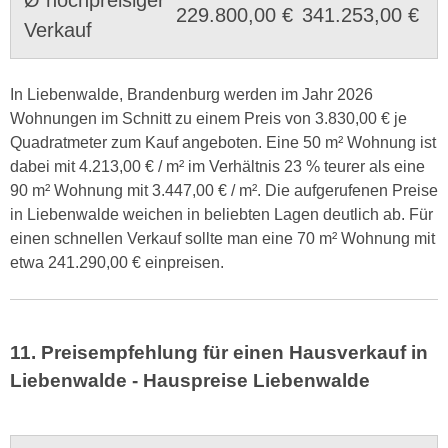
229.800,00 €
341.253,00 €
Verkauf
In Liebenwalde, Brandenburg werden im Jahr 2026
Wohnungen im Schnitt zu einem Preis von 3.830,00 € je
Quadratmeter zum Kauf angeboten. Eine 50 m² Wohnung ist
dabei mit 4.213,00 € / m² im Verhältnis 23 % teurer als eine
90 m² Wohnung mit 3.447,00 € / m². Die aufgerufenen Preise
in Liebenwalde weichen in beliebten Lagen deutlich ab. Für
einen schnellen Verkauf sollte man eine 70 m² Wohnung mit
etwa 241.290,00 € einpreisen.
11. Preisempfehlung für einen Hausverkauf in
Liebenwalde - Hauspreise Liebenwalde