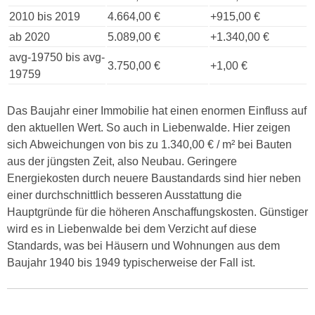
2010 bis 2019
4.664,00 €
+915,00 €
ab 2020
5.089,00 €
+1.340,00 €
avg-19750 bis avg-
3.750,00 €
+1,00 €
19759
Das Baujahr einer Immobilie hat einen enormen Einfluss auf
den aktuellen Wert. So auch in Liebenwalde. Hier zeigen
sich Abweichungen von bis zu 1.340,00 € / m² bei Bauten
aus der jüngsten Zeit, also Neubau. Geringere
Energiekosten durch neuere Baustandards sind hier neben
einer durchschnittlich besseren Ausstattung die
Hauptgründe für die höheren Anschaffungskosten. Günstiger
wird es in Liebenwalde bei dem Verzicht auf diese
Standards, was bei Häusern und Wohnungen aus dem
Baujahr 1940 bis 1949 typischerweise der Fall ist.