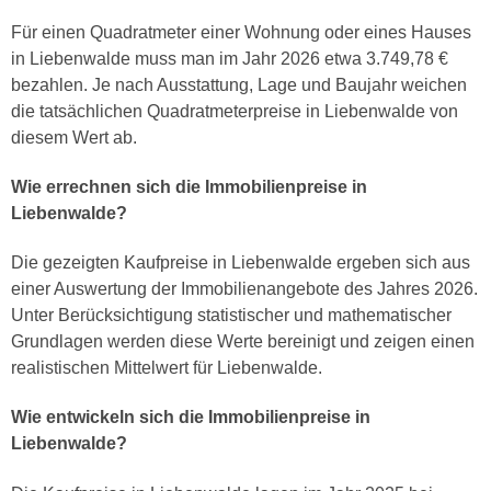
Für einen Quadratmeter einer Wohnung oder eines Hauses
in Liebenwalde muss man im Jahr 2026 etwa 3.749,78 €
bezahlen. Je nach Ausstattung, Lage und Baujahr weichen
die tatsächlichen Quadratmeterpreise in Liebenwalde von
diesem Wert ab.
Wie errechnen sich die Immobilienpreise in
Liebenwalde?
Die gezeigten Kaufpreise in Liebenwalde ergeben sich aus
einer Auswertung der Immobilienangebote des Jahres 2026.
Unter Berücksichtigung statistischer und mathematischer
Grundlagen werden diese Werte bereinigt und zeigen einen
realistischen Mittelwert für Liebenwalde.
Wie entwickeln sich die Immobilienpreise in
Liebenwalde?