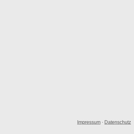
Impressum
·
Datenschutz