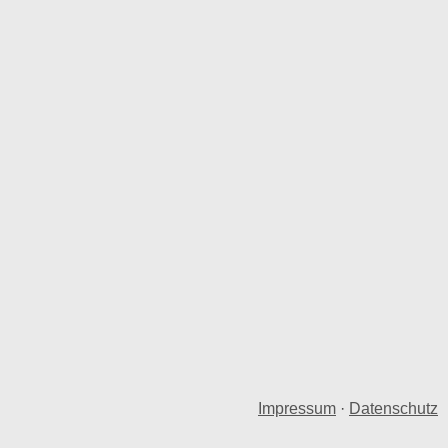
Impressum
·
Datenschutz