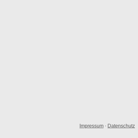
Impressum
·
Datenschutz