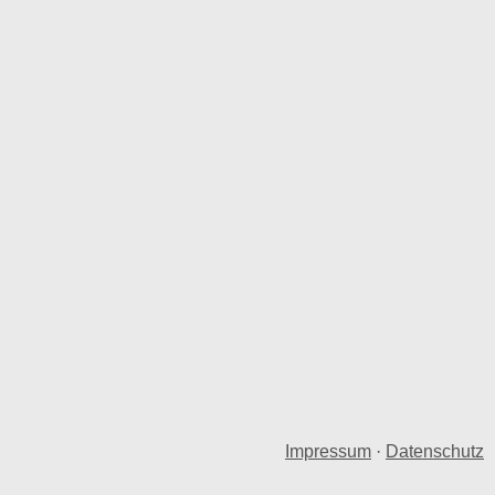
Impressum
·
Datenschutz