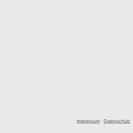
Impressum
·
Datenschutz