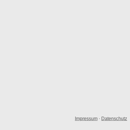
Impressum
·
Datenschutz