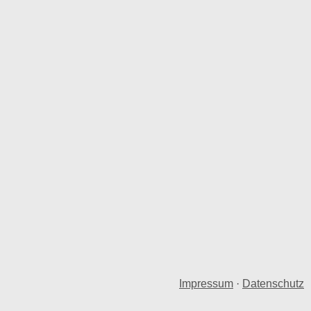
Impressum
·
Datenschutz