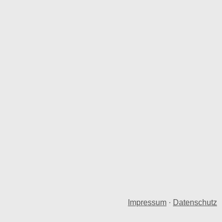
Impressum
·
Datenschutz