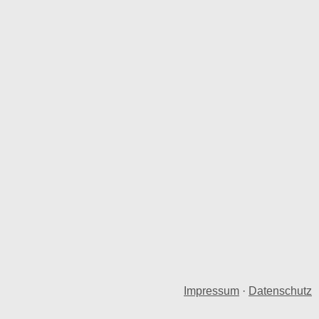
Impressum
·
Datenschutz