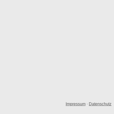
Impressum
·
Datenschutz