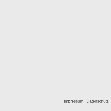
Impressum
·
Datenschutz