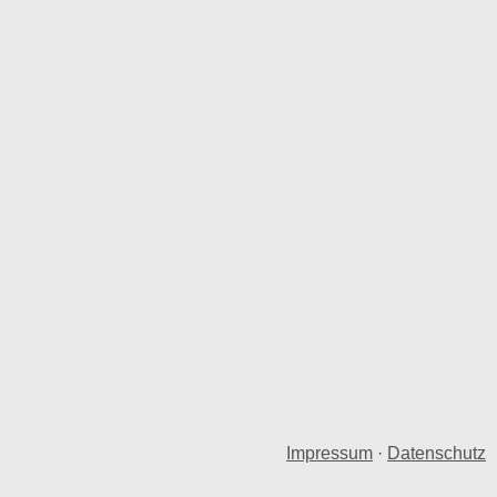
Impressum
·
Datenschutz