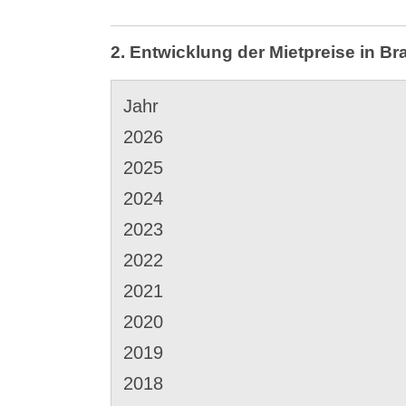
2. Entwicklung der Mietpreise in B
Jahr
2026
2025
2024
2023
2022
2021
2020
2019
2018