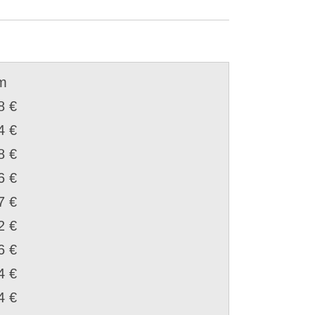
m
8 €
4 €
8 €
6 €
7 €
2 €
6 €
4 €
4 €