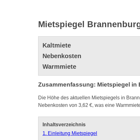
Mietspiegel Brannenburg
Kaltmiete
Nebenkosten
Warmmiete
Zusammenfassung: Mietspiegel in
Die Höhe des aktuellen Mietspiegels in Brann
Nebenkosten von 3,62 €, was eine Warmmiete 
Inhaltsverzeichnis
1. Einleitung Mietspiegel