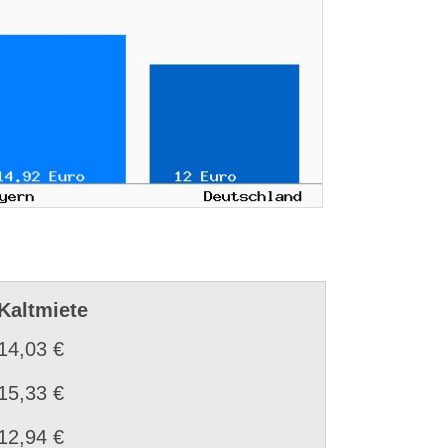
Kaltmiete
14,03 €
15,33 €
12,94 €