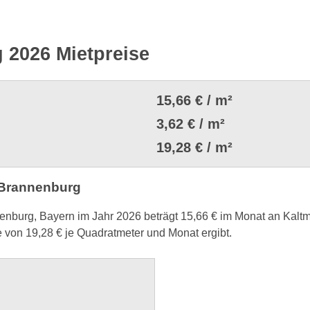
 2026 Mietpreise
15,66 € / m²
3,62 € / m²
19,28 € / m²
 Brannenburg
enburg, Bayern im Jahr 2026 beträgt 15,66 € im Monat an Kalt
von 19,28 € je Quadratmeter und Monat ergibt.