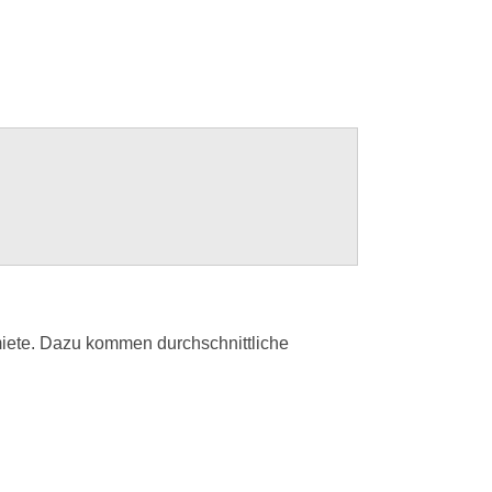
miete. Dazu kommen durchschnittliche