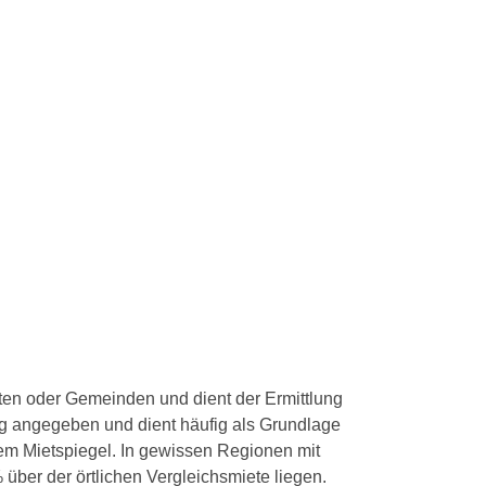
dten oder Gemeinden und dient der Ermittlung
rg angegeben und dient häufig als Grundlage
dem Mietspiegel. In gewissen Regionen mit
über der örtlichen Vergleichsmiete liegen.