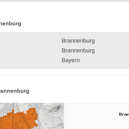
nnenburg
Brannenburg
Brannenburg
Bayern
 Brannenburg