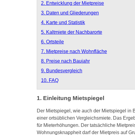
2. Entwicklung der Mietpreise
3. Daten und Gliederungen
4. Karte und Statistik
5. Kaltmiete der Nachbarorte
6. Ortsteile
7. Mietpreise nach Wohnfläche
8. Preise nach Baujahr
9. Bundesvergleich
10. FAQ
1. Einleitung Mietspiegel
Der Mietspiegel, wie auch der Mietspiegel in 
einer ortsüblichen Vergleichsmiete. Das Erge
für Mieterhöhungen. Der tatsächliche Mietprei
Wohnungsknappheit darf der Mietpreis auf Gru