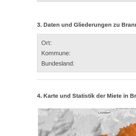
3. Daten und Gliederungen zu Bra
Ort:
Kommune:
Bundesland:
4. Karte und Statistik der Miete in