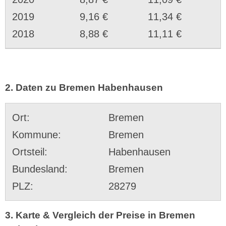
2019
9,16 €
11,34 €
2018
8,88 €
11,11 €
2. Daten zu Bremen Habenhausen
Ort:
Bremen
Kommune:
Bremen
Ortsteil:
Habenhausen
Bundesland:
Bremen
PLZ:
28279
3. Karte & Vergleich der Preise in Bremen