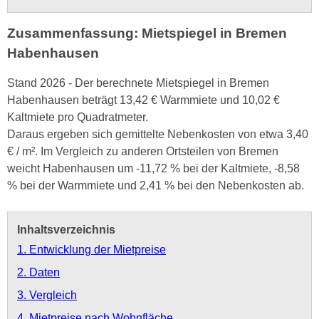
Zusammenfassung: Mietspiegel in Bremen
Habenhausen
Stand 2026 - Der berechnete Mietspiegel in Bremen
Habenhausen beträgt 13,42 € Warmmiete und 10,02 €
Kaltmiete pro Quadratmeter.
Daraus ergeben sich gemittelte Nebenkosten von etwa 3,40
€ / m². Im Vergleich zu anderen Ortsteilen von Bremen
weicht Habenhausen um -11,72 % bei der Kaltmiete, -8,58
% bei der Warmmiete und 2,41 % bei den Nebenkosten ab.
Inhaltsverzeichnis
1. Entwicklung der Mietpreise
2. Daten
3. Vergleich
4. Mietpreise nach Wohnfläche