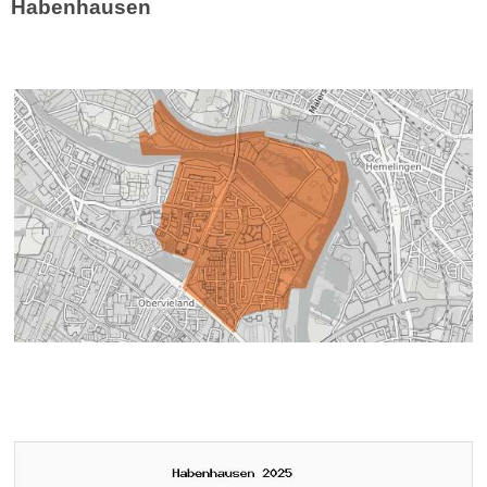
Habenhausen