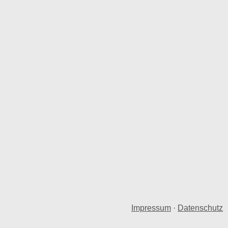
Impressum
·
Datenschutz