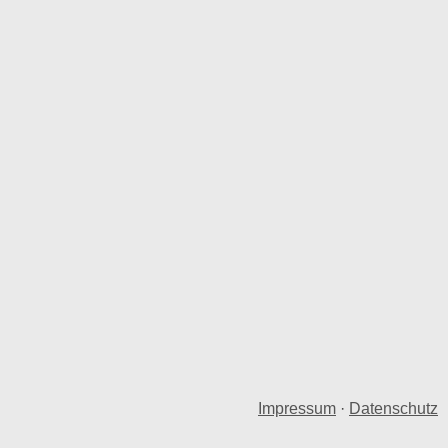
Impressum
·
Datenschutz