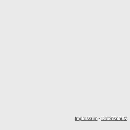
Impressum
·
Datenschutz