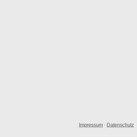
Impressum
·
Datenschutz