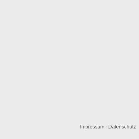
Impressum
·
Datenschutz