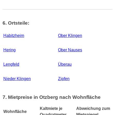
6. Ortsteile:
Habitzheim
Ober Klingen
Hering
Ober Nauses
Lengfeld
Überau
Nieder Klingen
Zipfen
7. Mietpreise in Otzberg nach Wohnfläche
Kaltmiete je
Abweichung zum
Wohnfläche
Quadratmeter
Mietspiegel