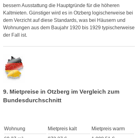
bessern Ausstattung die Hauptgründe für die höheren
Kaltmieten. Günstiger wird es in Otzberg logischerweise bei
dem Verzicht auf diese Standards, was bei Häusern und
Wohnungen aus dem Baujahr 1920 bis 1929 typischerweise
der Fall ist.
9. Mietpreise in Otzberg im Vergleich zum
Bundesdurchschnitt
Wohnung
Mietpreis kalt
Mietpreis warm