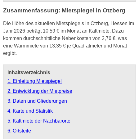
Zusammenfassung: Mietspiegel in Otzberg
Die Höhe des aktuellen Mietspiegels in Otzberg, Hessen im
Jahr 2026 beträgt 10,59 € im Monat an Kaltmiete. Dazu
kommen durchschnittliche Nebenkosten von 2,76 €, was
eine Warmmiete von 13,35 € je Quadratmeter und Monat
ergibt.
Inhaltsverzeichnis
1. Einleitung Mietspiegel
2. Entwicklung der Mietpreise
3. Daten und Gliederungen
4. Karte und Statistik
5. Kaltmiete der Nachbarorte
6. Ortsteile