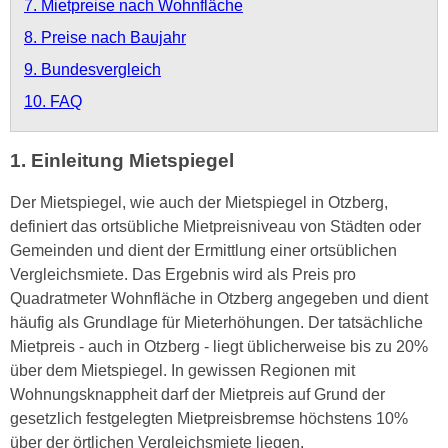
7. Mietpreise nach Wohnfläche
8. Preise nach Baujahr
9. Bundesvergleich
10. FAQ
1. Einleitung Mietspiegel
Der Mietspiegel, wie auch der Mietspiegel in Otzberg,
definiert das ortsübliche Mietpreisniveau von Städten oder
Gemeinden und dient der Ermittlung einer ortsüblichen
Vergleichsmiete. Das Ergebnis wird als Preis pro
Quadratmeter Wohnfläche in Otzberg angegeben und dient
häufig als Grundlage für Mieterhöhungen. Der tatsächliche
Mietpreis - auch in Otzberg - liegt üblicherweise bis zu 20%
über dem Mietspiegel. In gewissen Regionen mit
Wohnungsknappheit darf der Mietpreis auf Grund der
gesetzlich festgelegten Mietpreisbremse höchstens 10%
über der örtlichen Vergleichsmiete liegen.