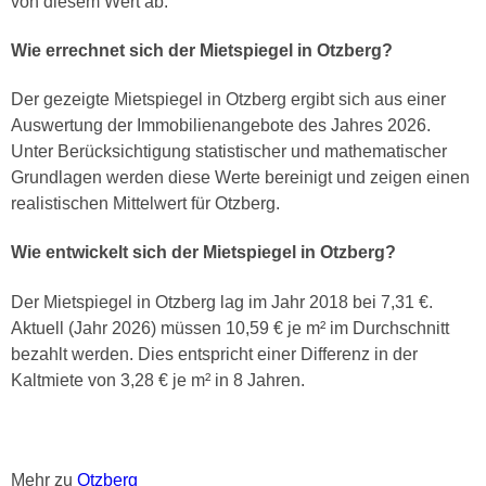
von diesem Wert ab.
Wie errechnet sich der Mietspiegel in Otzberg?
Der gezeigte Mietspiegel in Otzberg ergibt sich aus einer
Auswertung der Immobilienangebote des Jahres 2026.
Unter Berücksichtigung statistischer und mathematischer
Grundlagen werden diese Werte bereinigt und zeigen einen
realistischen Mittelwert für Otzberg.
Wie entwickelt sich der Mietspiegel in Otzberg?
Der Mietspiegel in Otzberg lag im Jahr 2018 bei 7,31 €.
Aktuell (Jahr 2026) müssen 10,59 € je m² im Durchschnitt
bezahlt werden. Dies entspricht einer Differenz in der
Kaltmiete von 3,28 € je m² in 8 Jahren.
Mehr zu
Otzberg