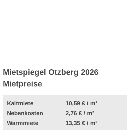
Mietspiegel Otzberg 2026
Mietpreise
Kaltmiete
10,59 € / m²
Nebenkosten
2,76 € / m²
Warmmiete
13,35 € / m²