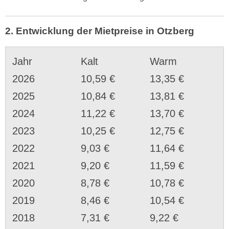
2. Entwicklung der Mietpreise in Otzberg
Jahr
Kalt
Warm
2026
10,59 €
13,35 €
2025
10,84 €
13,81 €
2024
11,22 €
13,70 €
2023
10,25 €
12,75 €
2022
9,03 €
11,64 €
2021
9,20 €
11,59 €
2020
8,78 €
10,78 €
2019
8,46 €
10,54 €
2018
7,31 €
9,22 €