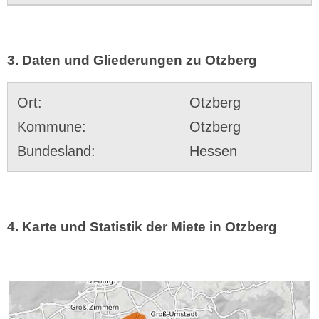
3. Daten und Gliederungen zu Otzberg
Ort:
Otzberg
Kommune:
Otzberg
Bundesland:
Hessen
4. Karte und Statistik der Miete in Otzberg