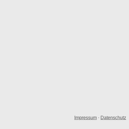
Impressum
·
Datenschutz