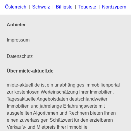
Österreich
|
Schweiz
|
Billigste
|
Teuerste
|
Nordzypern
Anbieter
Impressum
Datenschutz
Über miete-aktuell.de
miete-aktuell.de ist ein unabhängiges Immobilienportal
zur kostenlosen Werteinschätzung Ihrer Immobilien.
Tagesaktuelle Angebotsdaten deutschlandweiter
Immobilien und jahrelange Erfahrungswerte mit
ausgefeilten Algorithmen und Rechnern bieten Ihnen
einen zuverlässigen Schätzwert für den erzielbaren
Verkaufs- und Mietpreis Ihrer Immobilie.