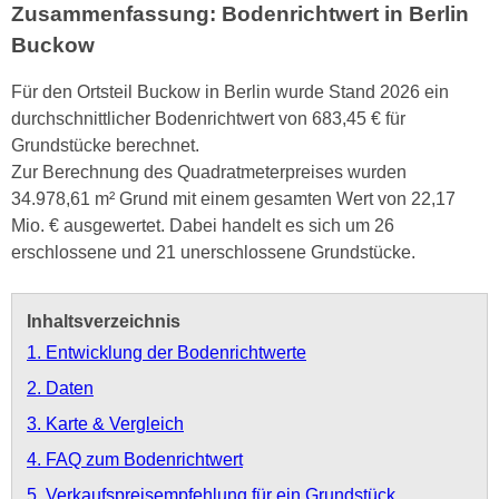
Zusammenfassung: Bodenrichtwert in Berlin
Buckow
Für den Ortsteil Buckow in Berlin wurde Stand 2026 ein
durchschnittlicher Bodenrichtwert von 683,45 € für
Grundstücke berechnet.
Zur Berechnung des Quadratmeterpreises wurden
34.978,61 m² Grund mit einem gesamten Wert von 22,17
Mio. € ausgewertet. Dabei handelt es sich um 26
erschlossene und 21 unerschlossene Grundstücke.
Inhaltsverzeichnis
1. Entwicklung der Bodenrichtwerte
2. Daten
3. Karte & Vergleich
4. FAQ zum Bodenrichtwert
5. Verkaufspreisempfehlung für ein Grundstück