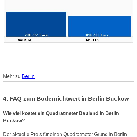
Mehr zu
Berlin
4. FAQ zum Bodenrichtwert in Berlin Buckow
Wie viel kostet ein Quadratmeter Bauland in Berlin
Buckow?
Der aktuelle Preis für einen Quadratmeter Grund in Berlin