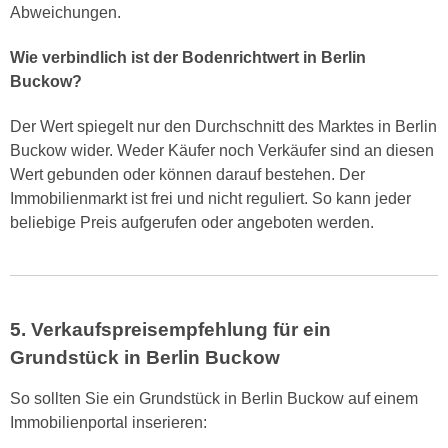
Abweichungen.
Wie verbindlich ist der Bodenrichtwert in Berlin
Buckow?
Der Wert spiegelt nur den Durchschnitt des Marktes in Berlin
Buckow wider. Weder Käufer noch Verkäufer sind an diesen
Wert gebunden oder können darauf bestehen. Der
Immobilienmarkt ist frei und nicht reguliert. So kann jeder
beliebige Preis aufgerufen oder angeboten werden.
5. Verkaufspreisempfehlung für ein
Grundstück in Berlin Buckow
So sollten Sie ein Grundstück in Berlin Buckow auf einem
Immobilienportal inserieren: