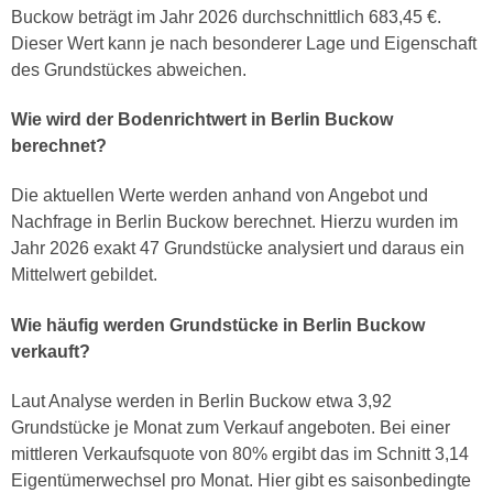
Buckow beträgt im Jahr 2026 durchschnittlich 683,45 €.
Dieser Wert kann je nach besonderer Lage und Eigenschaft
des Grundstückes abweichen.
Wie wird der Bodenrichtwert in Berlin Buckow
berechnet?
Die aktuellen Werte werden anhand von Angebot und
Nachfrage in Berlin Buckow berechnet. Hierzu wurden im
Jahr 2026 exakt 47 Grundstücke analysiert und daraus ein
Mittelwert gebildet.
Wie häufig werden Grundstücke in Berlin Buckow
verkauft?
Laut Analyse werden in Berlin Buckow etwa 3,92
Grundstücke je Monat zum Verkauf angeboten. Bei einer
mittleren Verkaufsquote von 80% ergibt das im Schnitt 3,14
Eigentümerwechsel pro Monat. Hier gibt es saisonbedingte