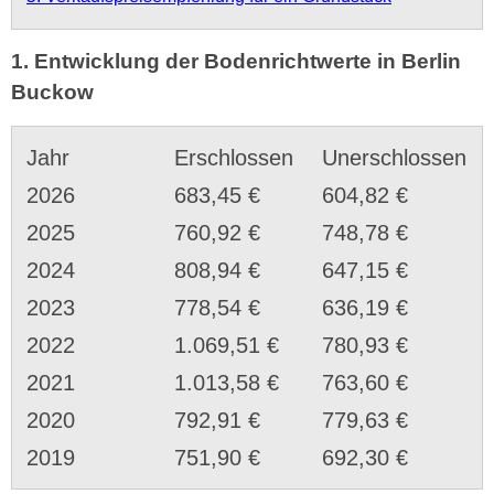
1. Entwicklung der Bodenrichtwerte in Berlin
Buckow
Jahr
Erschlossen
Unerschlossen
2026
683,45 €
604,82 €
2025
760,92 €
748,78 €
2024
808,94 €
647,15 €
2023
778,54 €
636,19 €
2022
1.069,51 €
780,93 €
2021
1.013,58 €
763,60 €
2020
792,91 €
779,63 €
2019
751,90 €
692,30 €