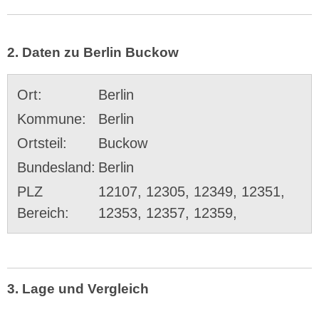
2. Daten zu Berlin Buckow
Ort:
Berlin
Kommune:
Berlin
Ortsteil:
Buckow
Bundesland:
Berlin
PLZ
12107, 12305, 12349, 12351,
Bereich:
12353, 12357, 12359,
3. Lage und Vergleich