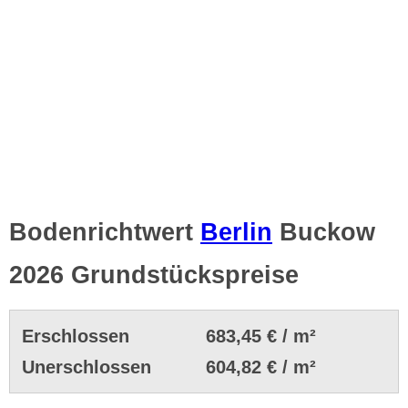
Bodenrichtwert
Berlin
Buckow
2026 Grundstückspreise
Erschlossen
683,45 € / m²
Unerschlossen
604,82 € / m²