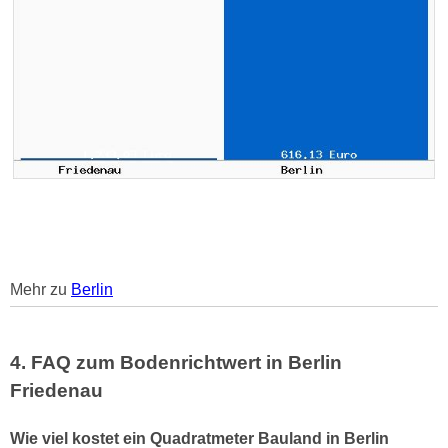
Mehr zu
Berlin
4. FAQ zum Bodenrichtwert in Berlin
Friedenau
Wie viel kostet ein Quadratmeter Bauland in Berlin