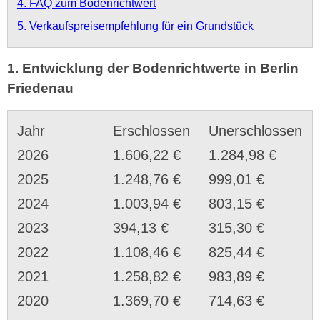
4. FAQ zum Bodenrichtwert
5. Verkaufspreisempfehlung für ein Grundstück
1. Entwicklung der Bodenrichtwerte in Berlin
Friedenau
Jahr
Erschlossen
Unerschlossen
2026
1.606,22 €
1.284,98 €
2025
1.248,76 €
999,01 €
2024
1.003,94 €
803,15 €
2023
394,13 €
315,30 €
2022
1.108,46 €
825,44 €
2021
1.258,82 €
983,89 €
2020
1.369,70 €
714,63 €