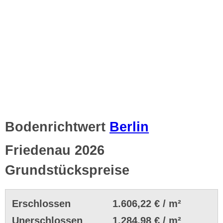
Bodenrichtwert
Berlin
Friedenau 2026
Grundstückspreise
Erschlossen
1.606,22 € / m²
Unerschlossen
1.284,98 € / m²