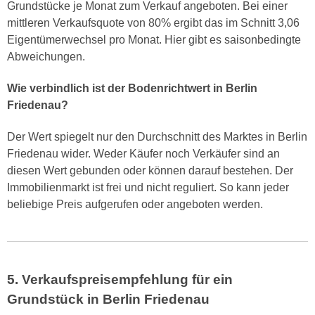
Grundstücke je Monat zum Verkauf angeboten. Bei einer
mittleren Verkaufsquote von 80% ergibt das im Schnitt 3,06
Eigentümerwechsel pro Monat. Hier gibt es saisonbedingte
Abweichungen.
Wie verbindlich ist der Bodenrichtwert in Berlin
Friedenau?
Der Wert spiegelt nur den Durchschnitt des Marktes in Berlin
Friedenau wider. Weder Käufer noch Verkäufer sind an
diesen Wert gebunden oder können darauf bestehen. Der
Immobilienmarkt ist frei und nicht reguliert. So kann jeder
beliebige Preis aufgerufen oder angeboten werden.
5. Verkaufspreisempfehlung für ein
Grundstück in Berlin Friedenau