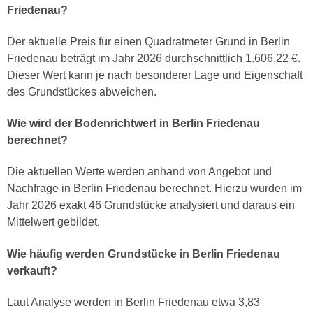
Friedenau?
Der aktuelle Preis für einen Quadratmeter Grund in Berlin
Friedenau beträgt im Jahr 2026 durchschnittlich 1.606,22 €.
Dieser Wert kann je nach besonderer Lage und Eigenschaft
des Grundstückes abweichen.
Wie wird der Bodenrichtwert in Berlin Friedenau
berechnet?
Die aktuellen Werte werden anhand von Angebot und
Nachfrage in Berlin Friedenau berechnet. Hierzu wurden im
Jahr 2026 exakt 46 Grundstücke analysiert und daraus ein
Mittelwert gebildet.
Wie häufig werden Grundstücke in Berlin Friedenau
verkauft?
Laut Analyse werden in Berlin Friedenau etwa 3,83