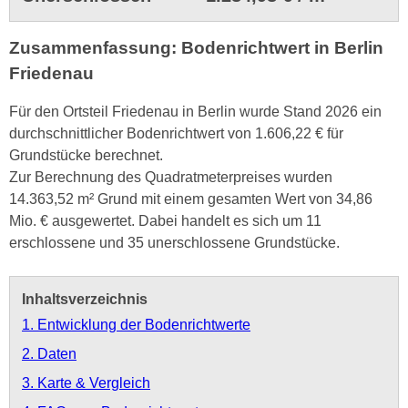
Zusammenfassung: Bodenrichtwert in Berlin
Friedenau
Für den Ortsteil Friedenau in Berlin wurde Stand 2026 ein
durchschnittlicher Bodenrichtwert von 1.606,22 € für
Grundstücke berechnet.
Zur Berechnung des Quadratmeterpreises wurden
14.363,52 m² Grund mit einem gesamten Wert von 34,86
Mio. € ausgewertet. Dabei handelt es sich um 11
erschlossene und 35 unerschlossene Grundstücke.
Inhaltsverzeichnis
1. Entwicklung der Bodenrichtwerte
2. Daten
3. Karte & Vergleich