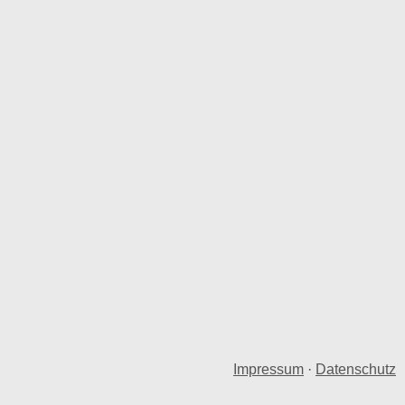
Impressum
·
Datenschutz