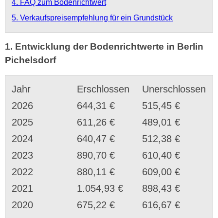
4. FAQ zum Bodenrichtwert
5. Verkaufspreisempfehlung für ein Grundstück
1. Entwicklung der Bodenrichtwerte in Berlin
Pichelsdorf
Jahr
Erschlossen
Unerschlossen
2026
644,31 €
515,45 €
2025
611,26 €
489,01 €
2024
640,47 €
512,38 €
2023
890,70 €
610,40 €
2022
880,11 €
609,00 €
2021
1.054,93 €
898,43 €
2020
675,22 €
616,67 €