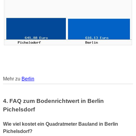
Mehr zu
Berlin
4. FAQ zum Bodenrichtwert in Berlin
Pichelsdorf
Wie viel kostet ein Quadratmeter Bauland in Berlin
Pichelsdorf?