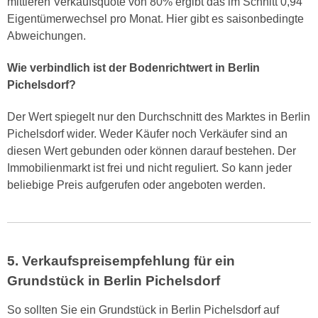
mittleren Verkaufsquote von 80% ergibt das im Schnitt 0,94
Eigentümerwechsel pro Monat. Hier gibt es saisonbedingte
Abweichungen.
Wie verbindlich ist der Bodenrichtwert in Berlin
Pichelsdorf?
Der Wert spiegelt nur den Durchschnitt des Marktes in Berlin
Pichelsdorf wider. Weder Käufer noch Verkäufer sind an
diesen Wert gebunden oder können darauf bestehen. Der
Immobilienmarkt ist frei und nicht reguliert. So kann jeder
beliebige Preis aufgerufen oder angeboten werden.
5. Verkaufspreisempfehlung für ein
Grundstück in Berlin Pichelsdorf
So sollten Sie ein Grundstück in Berlin Pichelsdorf auf