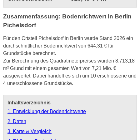
Zusammenfassung: Bodenrichtwert in Berlin
Pichelsdorf
Für den Ortsteil Pichelsdorf in Berlin wurde Stand 2026 ein
durchschnittlicher Bodenrichtwert von 644,31 € für
Grundstücke berechnet.
Zur Berechnung des Quadratmeterpreises wurden 8.713,18
m² Grund mit einem gesamten Wert von 7,21 Mio. €
ausgewertet. Dabei handelt es sich um 10 erschlossene und
4 unerschlossene Grundstücke.
Inhaltsverzeichnis
1. Entwicklung der Bodenrichtwerte
2. Daten
3. Karte & Vergleich