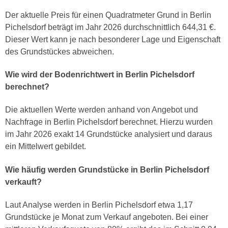
Der aktuelle Preis für einen Quadratmeter Grund in Berlin
Pichelsdorf beträgt im Jahr 2026 durchschnittlich 644,31 €.
Dieser Wert kann je nach besonderer Lage und Eigenschaft
des Grundstückes abweichen.
Wie wird der Bodenrichtwert in Berlin Pichelsdorf
berechnet?
Die aktuellen Werte werden anhand von Angebot und
Nachfrage in Berlin Pichelsdorf berechnet. Hierzu wurden
im Jahr 2026 exakt 14 Grundstücke analysiert und daraus
ein Mittelwert gebildet.
Wie häufig werden Grundstücke in Berlin Pichelsdorf
verkauft?
Laut Analyse werden in Berlin Pichelsdorf etwa 1,17
Grundstücke je Monat zum Verkauf angeboten. Bei einer