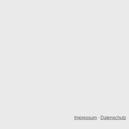
Impressum
·
Datenschutz