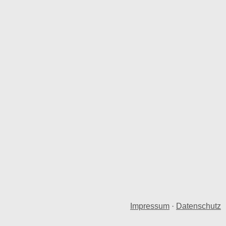
Impressum
·
Datenschutz