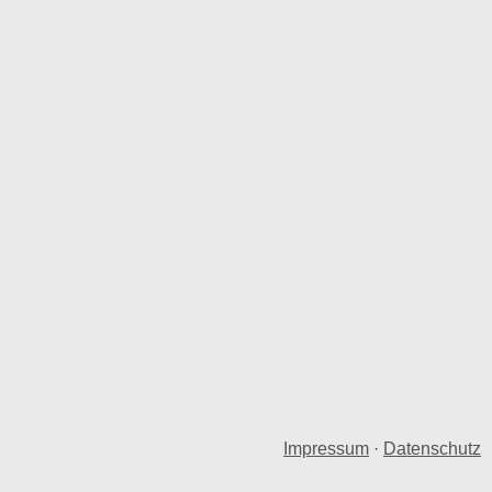
Impressum
·
Datenschutz