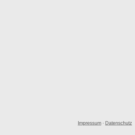
Impressum
·
Datenschutz